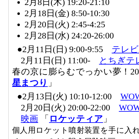
2月8日(木) 19:20-21:10
2月18日(金) 8:50-10:30
2月20日(火) 2:45-4:25
2月28日(水) 24:20-26:00
●2月11日(日) 9:00-9:55
テレビ
2月11日(日) 11:00-
とちぎテ
春の京に膨らむでっかい夢！20
星まつり
」
●2月13日(火) 10:10-12:00
WO
2月20日(火) 20:00-22:00
WO
映画
「
ロケッティア
」
個人用ロケット噴射装置を手に入