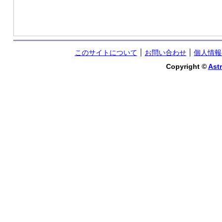
このサイトについて
お問い合わせ
個人情報
Copyright ©
Astr