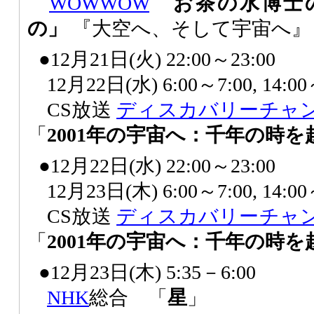
WOWWOW
お茶の水博士
の」
『大空へ、そして宇宙へ』
●12月21日(火) 22:00～23:00
12月22日(水) 6:00～7:00, 14
CS放送
ディスカバリーチャ
「
2001年の宇宙へ：千年の時を
●12月22日(水) 22:00～23:00
12月23日(木) 6:00～7:00, 14
CS放送
ディスカバリーチャ
「
2001年の宇宙へ：千年の時を
●12月23日(木) 5:35－6:00
NHK
総合 「
星
」