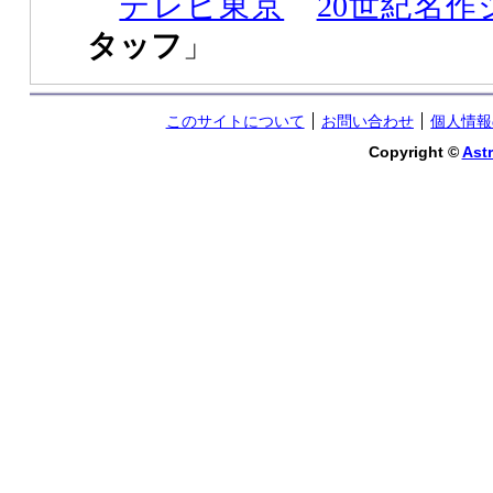
テレビ東京
20世紀名作
タッフ
」
このサイトについて
お問い合わせ
個人情報
Copyright ©
Astr