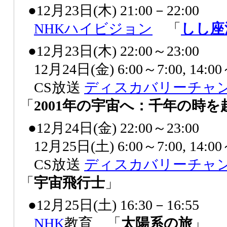
●12月23日(木) 21:00－22:00
NHK
ハイビジョン
「
しし座
●12月23日(木) 22:00～23:00
12月24日(金) 6:00～7:00, 14
CS放送
ディスカバリーチャ
「
2001年の宇宙へ：千年の時を
●12月24日(金) 22:00～23:00
12月25日(土) 6:00～7:00, 14
CS放送
ディスカバリーチャ
「
宇宙飛行士
」
●12月25日(土) 16:30－16:55
NHK
教育 「
太陽系の旅
」