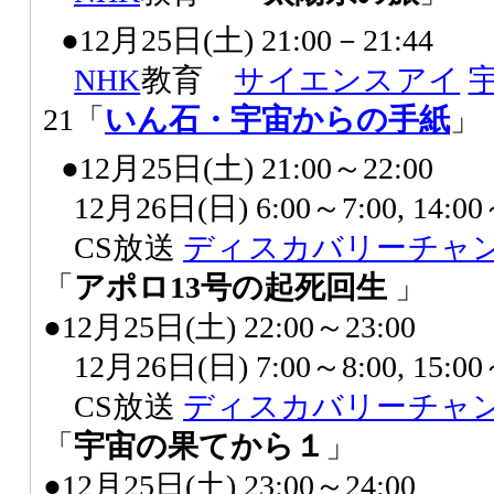
●12月25日(土) 21:00－21:44
NHK
教育
サイエンスアイ
21「
いん石・宇宙からの手紙
」
●12月25日(土) 21:00～22:00
12月26日(日) 6:00～7:00, 14
CS放送
ディスカバリーチャ
「
アポロ13号の起死回生
」
●12月25日(土) 22:00～23:00
12月26日(日) 7:00～8:00, 15
CS放送
ディスカバリーチャ
「
宇宙の果てから１
」
●12月25日(土) 23:00～24:00