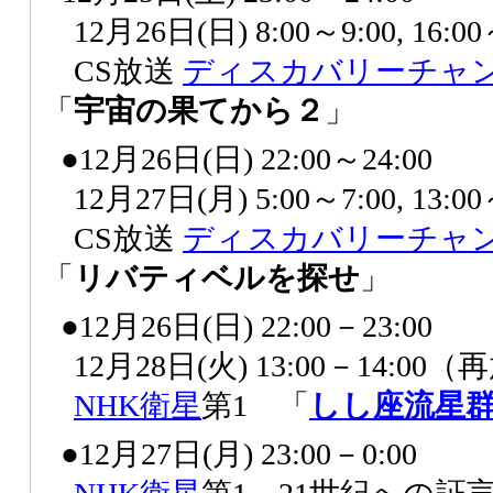
12月26日(日) 8:00～9:00, 16
CS放送
ディスカバリーチャ
「
宇宙の果てから２
」
●12月26日(日) 22:00～24:00
12月27日(月) 5:00～7:00, 13
CS放送
ディスカバリーチャ
「
リバティベルを探せ
」
●12月26日(日) 22:00－23:00
12月28日(火) 13:00－14:00
NHK
衛星
第1 「
しし座
流星
●12月27日(月) 23:00－0:00