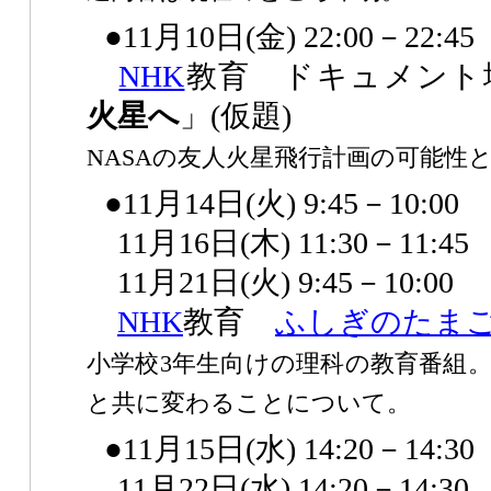
●11月10日(金) 22:00－22:45
NHK
教育 ドキュメント
火星へ
」(仮題)
NASAの友人火星飛行計画の可能性
●11月14日(火) 9:45－10:00
11月16日(木) 11:30－11:45
11月21日(火) 9:45－10:00
NHK
教育
ふしぎのたま
小学校3年生向けの理科の教育番組
と共に変わることについて。
●11月15日(水) 14:20－14:30
11月22日(水) 14:20－14:30