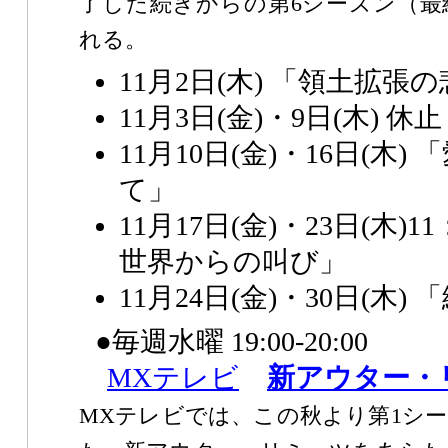
了した続きからの第6シーズン（最
れる。
11月2日(木) 「領土拡張
11月3日(金)・9日(木) 休止
11月10日(金)・16日(木
て」
11月17日(金)・23日(木)11
世界からの叫び」
11月24日(金)・30日(木)
●毎週水曜 19:00-20:00
MXテレビ
新アウター・
MXテレビでは、この秋より第1シ