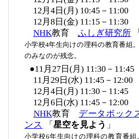
12月4日(月) 10:45－11:00
12月8日(金) 11:15－11:30
NHK
教育
ふしぎ研究所
小学校4年生向けの理科の教育番組
のみなのが残念。
●11月27日(月) 11:30－11:45
11月29日(水) 11:45－12:00
12月4日(月) 11:30－11:45
12月6日(水) 11:45－12:00
NHK
教育
データボック
ンス
「
星空を見よう
」
小学校6年生向けの理科の教育番組