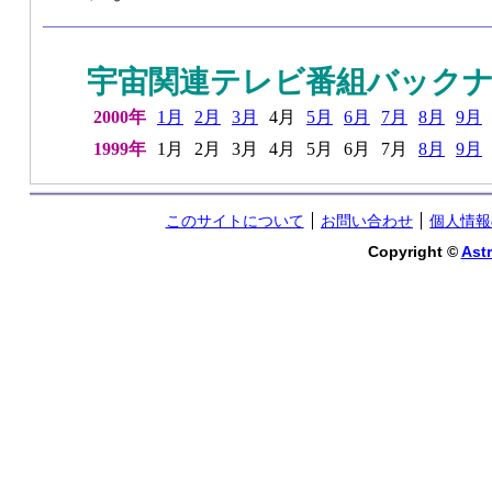
宇宙関連テレビ番組バック
2000年
1月
2
月
3月
4月
5月
6月
7月
8月
9月
1999年
1月
2月
3月
4月
5月
6月
7月
8
月
9月
このサイトについて
お問い合わせ
個人情報
Copyright ©
Astr