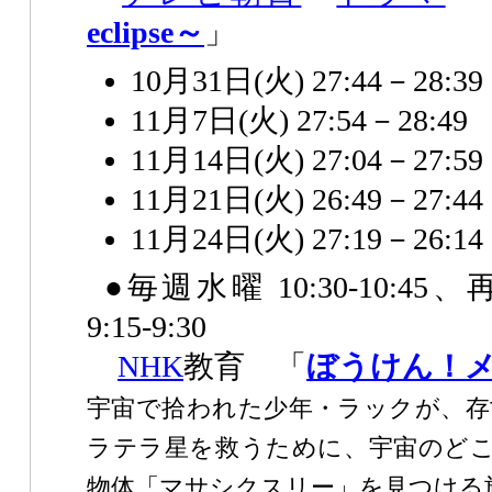
eclipse～
」
10月31日(火) 27:44－28:39
11月7日(火) 27:54－28:49
11月14日(火) 27:04－27:59
11月21日(火) 26:49－27:44
11月24日(火) 27:19－26:14
●毎週水曜 10:30-10:
9:15-9:30
NHK
教育 「
ぼうけん！
宇宙で拾われた少年・ラックが、存
ラテラ星を救うために、宇宙のどこ
物体「マサシクスリー」を見つける