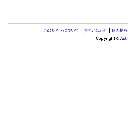
このサイトについて
お問い合わせ
個人情報
Copyright ©
Astr