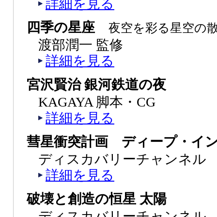
詳細を見る
四季の星座
夜空を彩る星空の
渡部潤一 監修
詳細を見る
宮沢賢治 銀河鉄道の夜
KAGAYA 脚本・CG
詳細を見る
彗星衝突計画 ディープ・イ
ディスカバリーチャンネル
詳細を見る
破壊と創造の恒星 太陽
ディスカバリーチャンネル