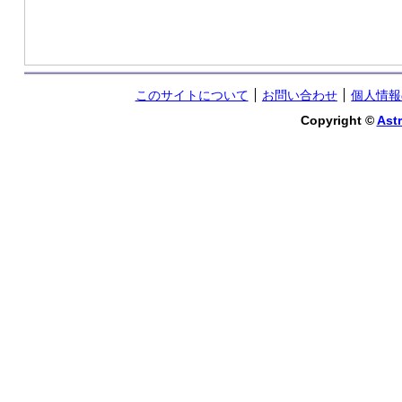
このサイトについて
お問い合わせ
個人情報
Copyright ©
Astr