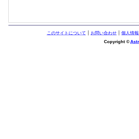
このサイトについて
お問い合わせ
個人情報
Copyright ©
Astr