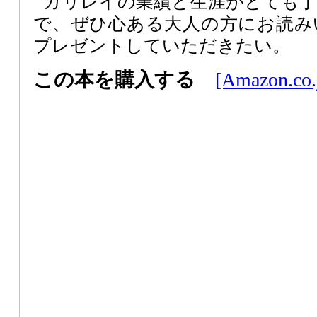
ガリレイの業績と生涯がとても
で、ぜひ心ある大人の方にお読み
プレゼントしていただきたい。
この本を購入する
[Amazon.co.