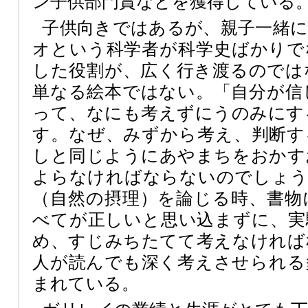
ン子供部門賞などを獲得している
子供向きではあるが、親子一緒
オという科学者が科学史ばかりで
した役割が、広く行き渡るのでは
単なる絵本ではない。「自分が信
って、なにも考えずにうのみにす
す。なぜ、みずから考え、判断す
しと同じようにあやまちをおかす
よらなければならないのでしょう
（自然の摂理）を論じる時、書物
べてが正しいと思い込まずに、実
め、すじみちたてて考えなければ
人が読んでも深く考えさせられる
まれている。