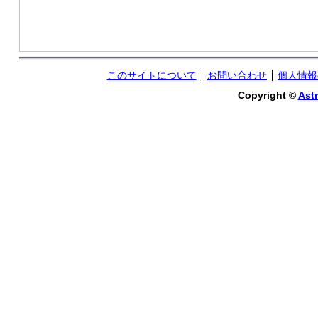
このサイトについて
お問い合わせ
個人情報
Copyright ©
Astr