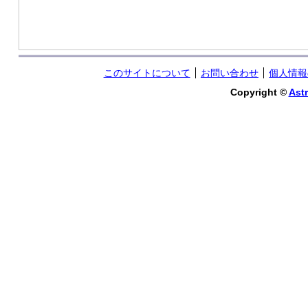
このサイトについて
お問い合わせ
個人情報
Copyright ©
Astr