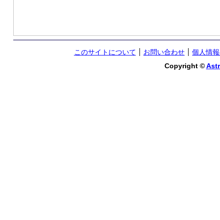
このサイトについて
お問い合わせ
個人情報
Copyright ©
Astr