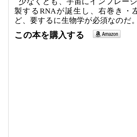
少なくとも、宇宙にインフレー
製するRNAが誕生し、右巻き・
ど、要するに生物学が必須なのだ
この本を購入する