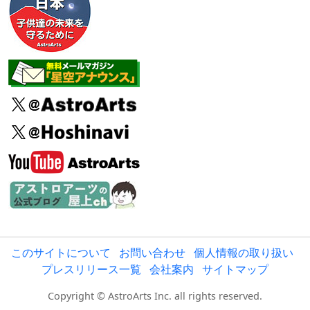
このサイトについて
お問い合わせ
個人情報の取り扱い
プレスリリース一覧
会社案内
サイトマップ
Copyright © AstroArts Inc. all rights reserved.