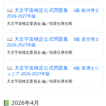
📖
天文宇宙検定公式問題集
2級 銀河博士
2026-2027年版
天文宇宙検定委員会 編／恒星社厚生閣
📖
天文宇宙検定公式問題集
3級 星空博士
2026-2027年版
天文宇宙検定委員会 編／恒星社厚生閣
📖
天文宇宙検定公式問題集
4級 星博士ジ
ュニア 2026-2027年版
天文宇宙検定委員会 編／恒星社厚生閣
📗 2026年4月