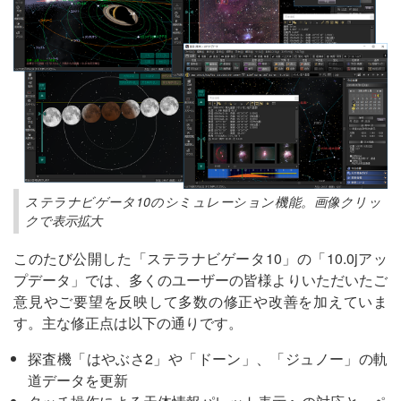
ステラナビゲータ10のシミュレーション機能。画像クリッ
クで表示拡大
このたび公開した「ステラナビゲータ10」の「10.0jアッ
プデータ」では、多くのユーザーの皆様よりいただいたご
意見やご要望を反映して多数の修正や改善を加えていま
す。主な修正点は以下の通りです。
探査機「はやぶさ2」や「ドーン」、「ジュノー」の軌
道データを更新