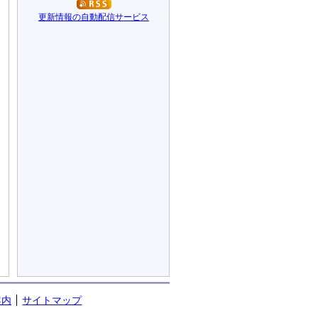
更新情報の自動配信サービス
案内
サイトマップ