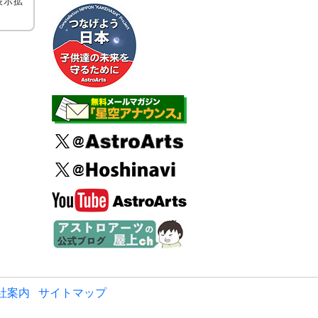
表示拡
社案内
サイトマップ