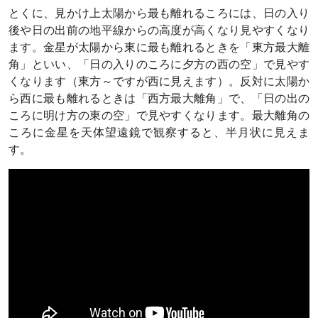
とくに、見かけ上太陽から最も離れるころには、日の入り
後や日の出前の地平線からの高度が高くなり見やすくなり
ます。金星が太陽から東に最も離れるときを「東方最大離
角」といい、「日の入りのころに夕方の西の空」で見やす
くなります（東方～ですが西に見えます）。反対に太陽か
ら西に最も離れるときは「西方最大離角」で、「日の出の
ころに明け方の東の空」で見やすくなります。最大離角の
ころに金星を天体望遠鏡で観察すると、半月状に見えま
す。