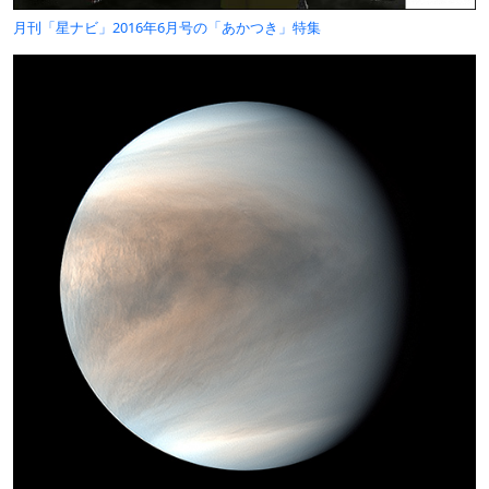
月刊「星ナビ」2016年6月号の「あかつき」特集