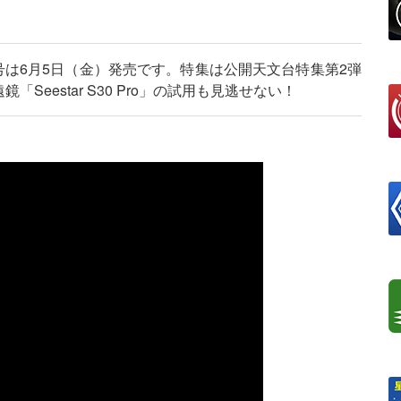
号は6月5日（金）発売です。特集は公開天文台特集第2弾
eestar S30 Pro」の試用も見逃せない！