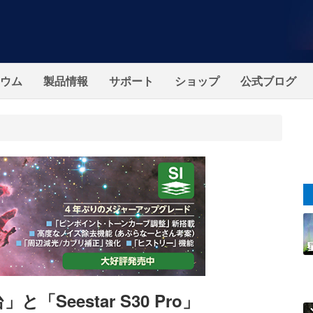
ウム
製品情報
サポート
ショップ
公式ブログ
Seestar S30 Pro」