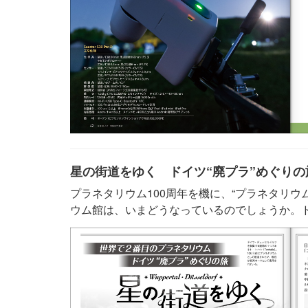
星の街道をゆく ドイツ“廃プラ”めぐりの
プラネタリウム100周年を機に、“プラネタリウ
ウム館は、いまどうなっているのでしょうか。