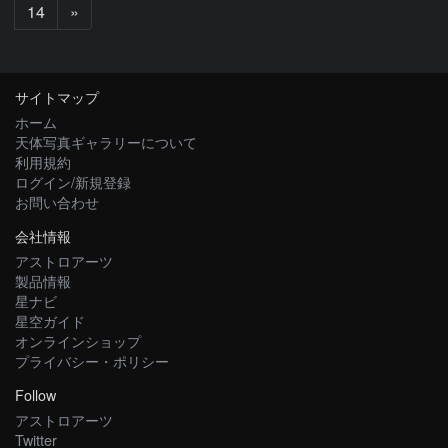
次
14
»
へ
サイトマップ
ホーム
天体写真ギャラリーについて
利用規約
ログイン/新規登録
お問い合わせ
会社情報
アストロアーツ
製品情報
星ナビ
星空ガイド
オンラインショップ
プライバシー・ポリシー
Follow
アストロアーツ
Twitter