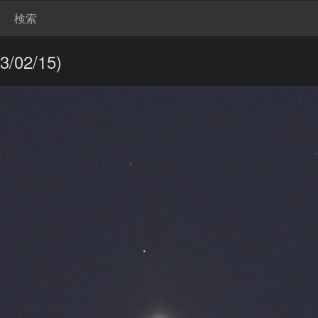
検索
02/15)