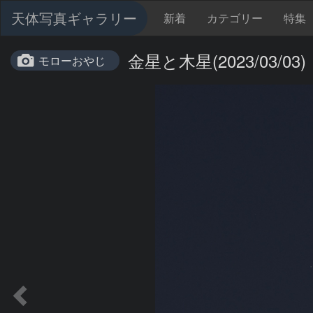
天体写真ギャラリー
新着
カテゴリー
特集
金星と木星(2023/03/03)
モローおやじ