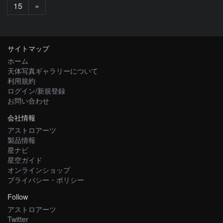
次
15
»
へ
サイトマップ
ホーム
天体写真ギャラリーについて
利用規約
ログイン/新規登録
お問い合わせ
会社情報
アストロアーツ
製品情報
星ナビ
星空ガイド
オンラインショップ
プライバシー・ポリシー
Follow
アストロアーツ
Twitter