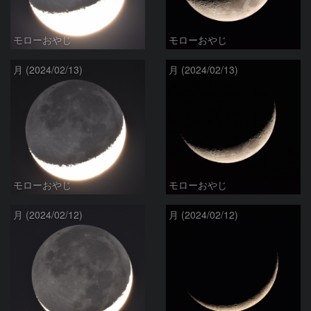
モローおやじ
モローおやじ
月 (2024/02/13)
月 (2024/02/13)
モローおやじ
モローおやじ
月 (2024/02/12)
月 (2024/02/12)