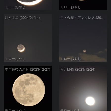
モローおやじ
モローおやじ
月と土星 (2024/01/14)
月・金星・アンタレス (2024/1/9)
モローおやじ
モローおやじ
本年最後の満月 (2023/12/27)
月とM45 (2023/12/24)
モローおやじ
モローおやじ