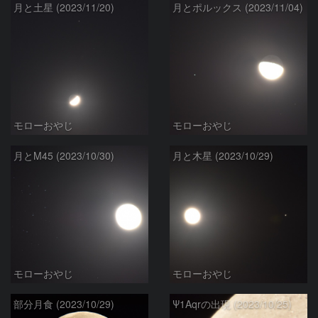
月と土星 (2023/11/20)
月とポルックス (2023/11/04)
モローおやじ
モローおやじ
月とM45 (2023/10/30)
月と木星 (2023/10/29)
モローおやじ
モローおやじ
部分月食 (2023/10/29)
Ψ1Aqrの出現 (2023/10/25)