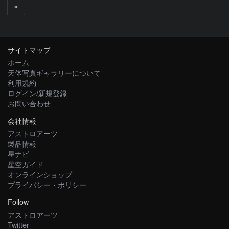
次
»
へ
サイトマップ
ホーム
天体写真ギャラリーについて
利用規約
ログイン/新規登録
お問い合わせ
会社情報
アストロアーツ
製品情報
星ナビ
星空ガイド
オンラインショップ
プライバシー・ポリシー
Follow
アストロアーツ
Twitter