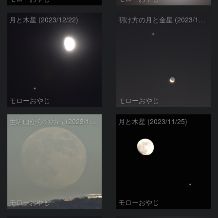
月と木星 (2023/12/22)
明け方の月と金星 (2023/12/10)
モローおやじ
モローおやじ
生駒山からの月出 (2023/11/26)
月と木星 (2023/11/25)
モローおやじ
モローおやじ