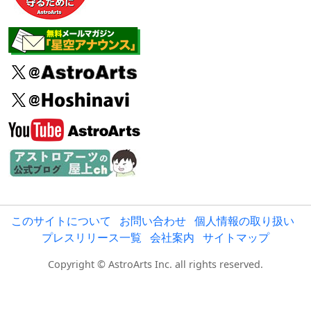
このサイトについて
お問い合わせ
個人情報の取り扱い
プレスリリース一覧
会社案内
サイトマップ
Copyright © AstroArts Inc. all rights reserved.