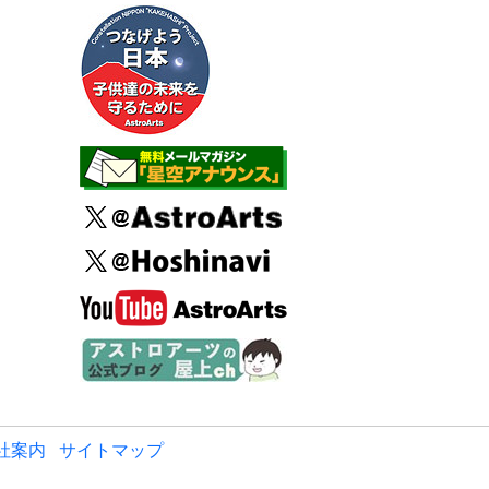
社案内
サイトマップ