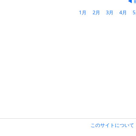
◀ 
1月
2月
3月
4月
このサイトについて