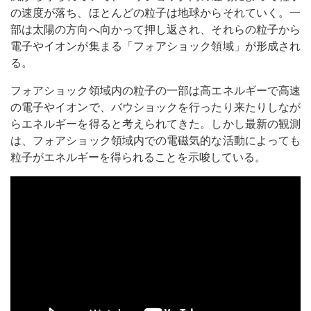
の速度が落ち、ほとんどの粒子は地球からそれていく。一
部は太陽の方向へ向かって押し返され、それらの粒子から
電子やイオンが集まる「フォアショック領域」が形成され
る。
フォアショック領域内の粒子の一部は高エネルギーで高速
の電子やイオンで、バウショックを行ったり来たりしなが
らエネルギーを得ると考えられてきた。しかし最新の観測
は、フォアショック領域内での電磁気的な活動によっても
粒子がエネルギーを得られることを示唆している。