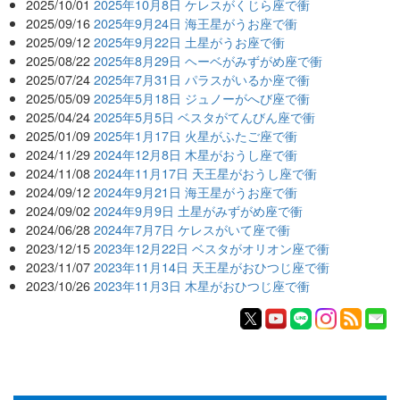
2025/10/01
2025年10月8日 ケレスがくじら座で衝
2025/09/16
2025年9月24日 海王星がうお座で衝
2025/09/12
2025年9月22日 土星がうお座で衝
2025/08/22
2025年8月29日 ヘーベがみずがめ座で衝
2025/07/24
2025年7月31日 パラスがいるか座で衝
2025/05/09
2025年5月18日 ジュノーがへび座で衝
2025/04/24
2025年5月5日 ベスタがてんびん座で衝
2025/01/09
2025年1月17日 火星がふたご座で衝
2024/11/29
2024年12月8日 木星がおうし座で衝
2024/11/08
2024年11月17日 天王星がおうし座で衝
2024/09/12
2024年9月21日 海王星がうお座で衝
2024/09/02
2024年9月9日 土星がみずがめ座で衝
2024/06/28
2024年7月7日 ケレスがいて座で衝
2023/12/15
2023年12月22日 ベスタがオリオン座で衝
2023/11/07
2023年11月14日 天王星がおひつじ座で衝
2023/10/26
2023年11月3日 木星がおひつじ座で衝