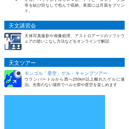
等を結び目なしで包んで収納。表面には月面をプリン
ト。
天文講習会
天体写真撮影や画像処理、アストロアーツのソフトウ
ェアの使いこなし方法などをオンラインで解説
天文ツアー
モンゴル「星空」ゲル・キャンプツアー
ウランバートルから西へ250km以上離れたゲルに連
泊。光害のない場所でペルセ群や星空を楽しめます