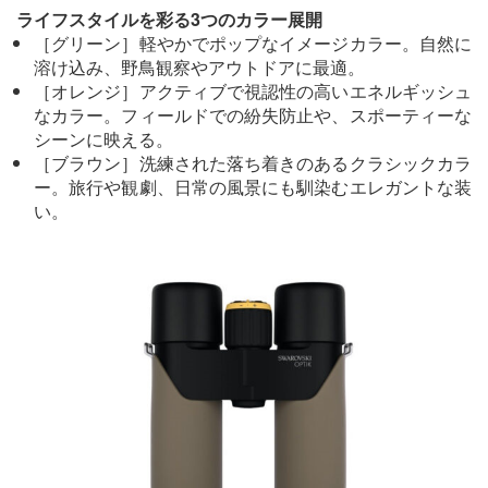
ライフスタイルを彩る3つのカラー展開
［グリーン］軽やかでポップなイメージカラー。自然に
溶け込み、野鳥観察やアウトドアに最適。
［オレンジ］アクティブで視認性の高いエネルギッシュ
なカラー。フィールドでの紛失防止や、スポーティーな
シーンに映える。
［ブラウン］洗練された落ち着きのあるクラシックカラ
ー。旅行や観劇、日常の風景にも馴染むエレガントな装
い。