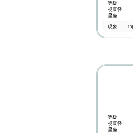
等級
視直径
星座
現象
1
等級
視直径
星座