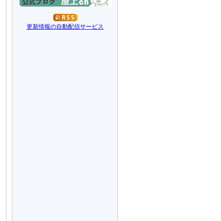
更新情報の自動配信サービス