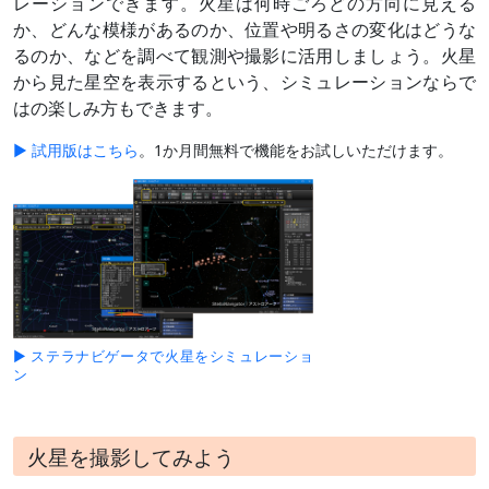
レーションできます。火星は何時ごろどの方向に見える
か、どんな模様があるのか、位置や明るさの変化はどうな
るのか、などを調べて観測や撮影に活用しましょう。火星
から見た星空を表示するという、シミュレーションならで
はの楽しみ方もできます。
▶ 試用版はこちら
。1か月間無料で機能をお試しいただけます。
▶ ステラナビゲータで火星をシミュレーショ
ン
火星を撮影してみよう