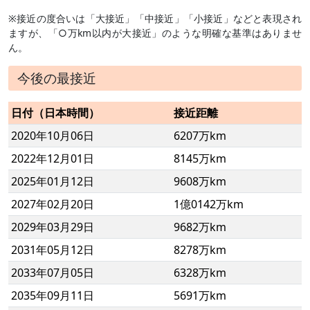
※接近の度合いは「大接近」「中接近」「小接近」などと表現され
ますが、「○万km以内が大接近」のような明確な基準はありませ
ん。
今後の最接近
日付（日本時間）
接近距離
2020年10月06日
6207万km
2022年12月01日
8145万km
2025年01月12日
9608万km
2027年02月20日
1億0142万km
2029年03月29日
9682万km
2031年05月12日
8278万km
2033年07月05日
6328万km
2035年09月11日
5691万km