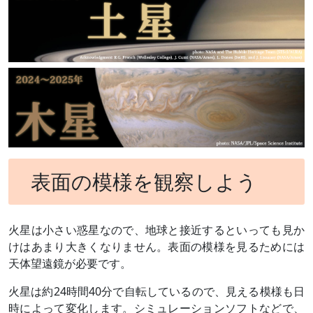
表面の模様を観察しよう
火星は小さい惑星なので、地球と接近するといっても見か
けはあまり大きくなりません。表面の模様を見るためには
天体望遠鏡が必要です。
火星は約24時間40分で自転しているので、見える模様も日
時によって変化します。シミュレーションソフトなどで、