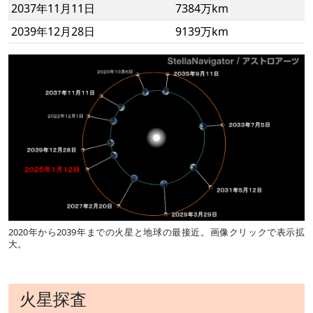
2037年11月11日
7384万km
2039年12月28日
9139万km
2020年から2039年までの火星と地球の最接近。画像クリックで表示拡
大。
火星探査