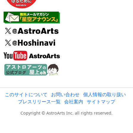
このサイトについて
お問い合わせ
個人情報の取り扱い
プレスリリース一覧
会社案内
サイトマップ
Copyright © AstroArts Inc. all rights reserved.