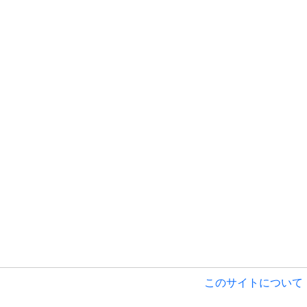
このサイトについて