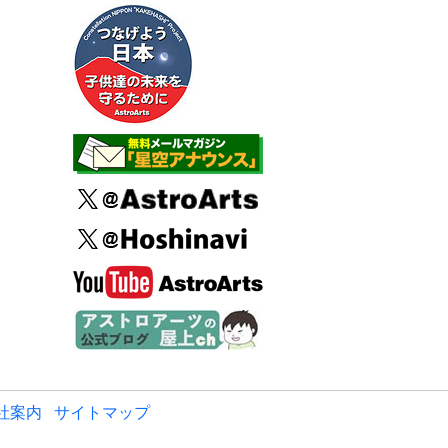
社案内
サイトマップ