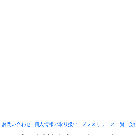
お問い合わせ
個人情報の取り扱い
プレスリリース一覧
会