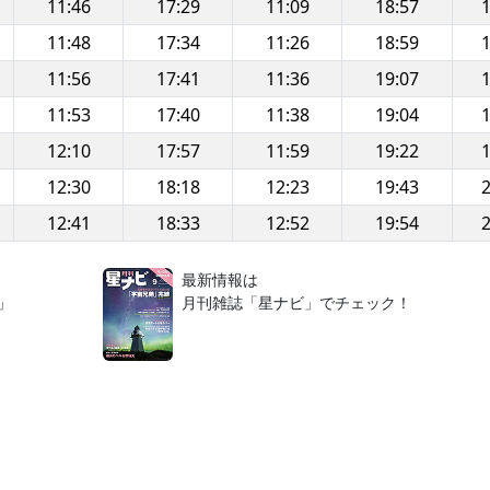
11:46
17:29
11:09
18:57
1
11:48
17:34
11:26
18:59
1
11:56
17:41
11:36
19:07
1
11:53
17:40
11:38
19:04
1
12:10
17:57
11:59
19:22
1
12:30
18:18
12:23
19:43
2
12:41
18:33
12:52
19:54
2
！
最新情報は
」
月刊雑誌「星ナビ」でチェック！