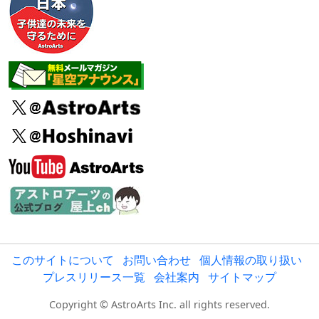
このサイトについて
お問い合わせ
個人情報の取り扱い
プレスリリース一覧
会社案内
サイトマップ
Copyright © AstroArts Inc. all rights reserved.