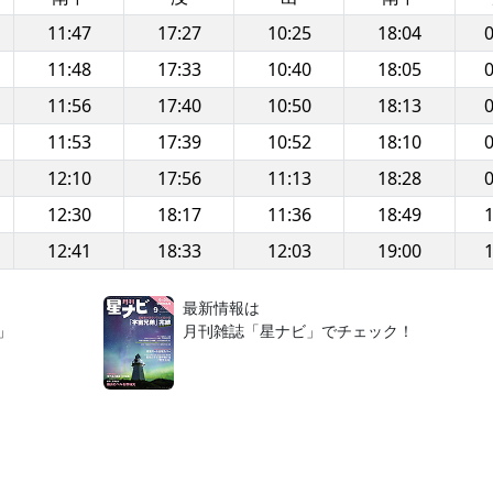
11:47
17:27
10:25
18:04
0
11:48
17:33
10:40
18:05
0
11:56
17:40
10:50
18:13
0
11:53
17:39
10:52
18:10
0
12:10
17:56
11:13
18:28
0
12:30
18:17
11:36
18:49
1
12:41
18:33
12:03
19:00
1
！
最新情報は
」
月刊雑誌「星ナビ」でチェック！