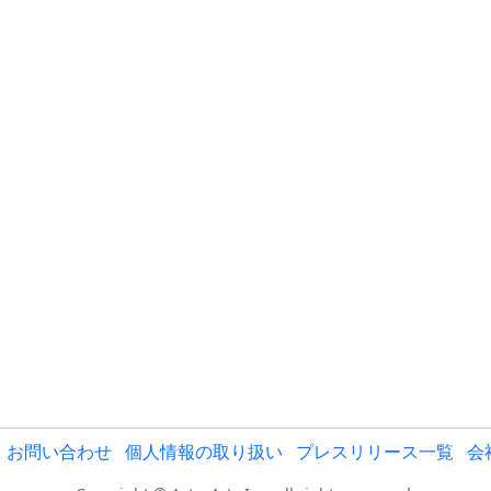
お問い合わせ
個人情報の取り扱い
プレスリリース一覧
会