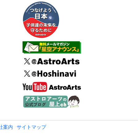
社案内
サイトマップ