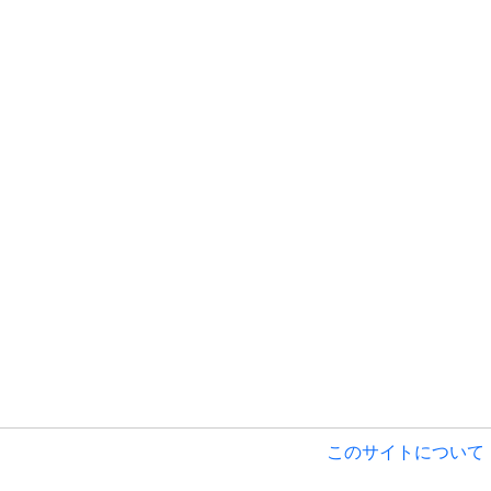
このサイトについて