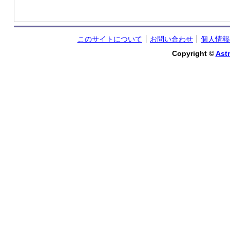
このサイトについて
お問い合わせ
個人情報
Copyright ©
Astr