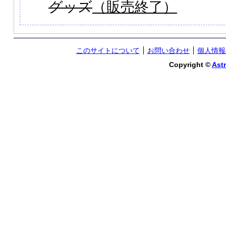
グッズ
（販売終了）
このサイトについて
お問い合わせ
個人情報
Copyright ©
Astr