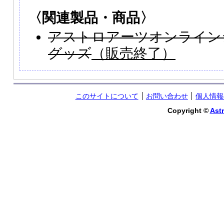
〈関連製品・商品〉
アストロアーツオンライン
グッズ
（販売終了）
このサイトについて
お問い合わせ
個人情報
Copyright ©
Astr