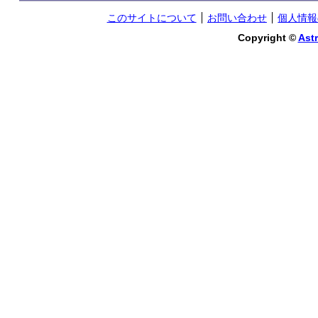
このサイトについて
お問い合わせ
個人情報
Copyright ©
Astr