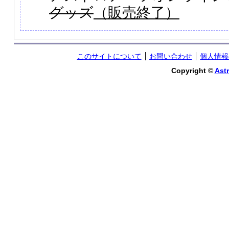
グッズ
（販売終了）
このサイトについて
お問い合わせ
個人情報
Copyright ©
Astr