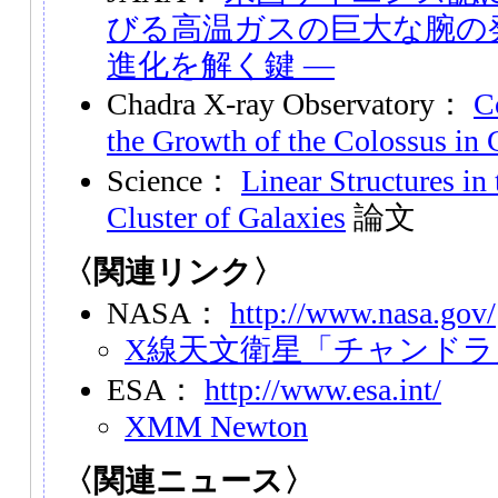
びる高温ガスの巨大な腕の
進化を解く鍵 ―
Chadra X-ray Observatory：
C
the Growth of the Colossus in
Science：
Linear Structures in
Cluster of Galaxies
論文
〈関連リンク〉
NASA：
http://www.nasa.gov/
X線天文衛星「チャンドラ
ESA：
http://www.esa.int/
XMM Newton
〈関連ニュース〉