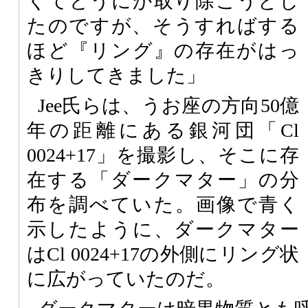
くてどうにか取り除こうとし
たのですが、そうすればする
ほど『リング』の存在がはっ
きりしてきました」
Jee氏らは、うお座の方向50億
年の距離にある銀河団「Cl
0024+17」を撮影し、そこに存
在する「ダークマター」の分
布を調べていた。画像で青く
示したように、ダークマター
はCl 0024+17の外側にリング状
に広がっていたのだ。