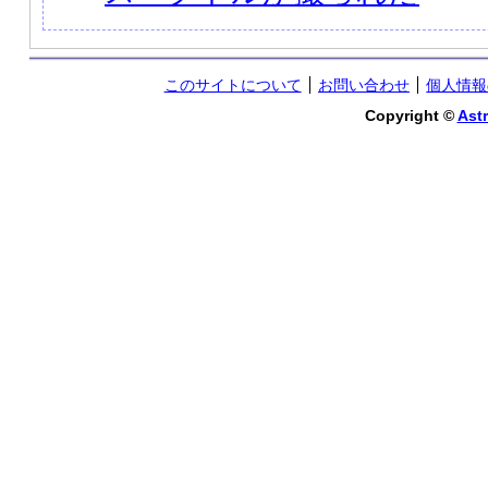
このサイトについて
お問い合わせ
個人情報
Copyright ©
Astr