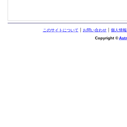
このサイトについて
お問い合わせ
個人情報
Copyright ©
Astr