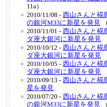
11a）
2010/11/08 -
西山さんと椛
の銀河M33に新星を発見
（
2010/11/01 -
西山さんと椛
ダ座大銀河に新星を発見
（
2010/10/12 -
西山さんと椛
ダ座大銀河に新星を発見
（
2010/10/05 -
西山さんと椛
ダ座大銀河に新星を発見
（
2010/09/13 -
西山さんと椛
星を発見
2010/07/20 -
西山さんと椛
の銀河M33に新星を発見
（