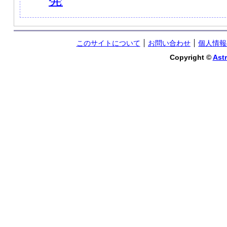
このサイトについて
お問い合わせ
個人情報
Copyright ©
Astr