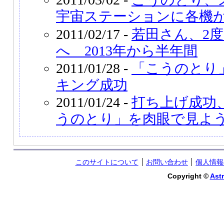
宇宙ステーションに各機
2011/02/17 -
若田さん、2度
へ 2013年から半年間
2011/01/28 -
「こうのとり」
キング成功
2011/01/24 -
打ち上げ成功、
うのとり」を肉眼で見よ
このサイトについて
お問い合わせ
個人情報
Copyright ©
Astr