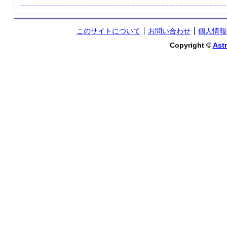
このサイトについて
お問い合わせ
個人情報
Copyright ©
Astr