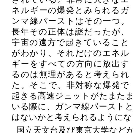
ネルギーの爆発とみられるガ
ンマ線バーストはその一つ。
長年その正体は謎だったが、
宇宙の遠方で起きていること
がわかり、それだけのエネル
ギーをすべての方向に放出す
るのは無理があると考えられ
た。そこで、非対称な爆発で
起きる高速ジェットがたまた
いる際に、ガンマ線バースト
はないかと考えられるようにな
国立天文台及び東京大学など