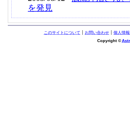
を発見
このサイトについて
お問い合わせ
個人情報
Copyright ©
Astr