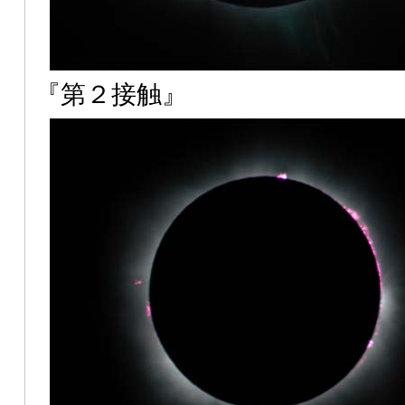
『第２接触』