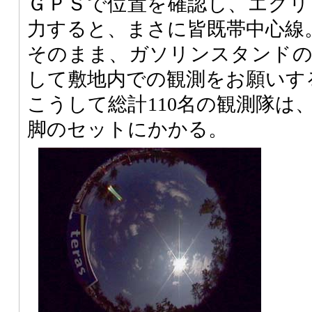
ＧＰＳで位置を確認し、エクリ
力すると、まさに皆既帯中心線
そのまま、ガソリンスタンドの
して敷地内での観測をお願いす
こうして総計110名の観測隊は
脚のセットにかかる。