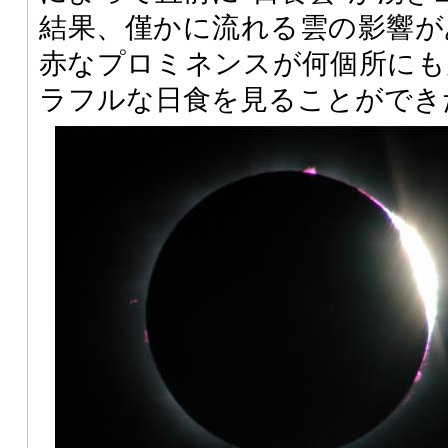
結果、僅かに流れる雲の影響が
赤なプロミネンスが何個所にも
ラフルな日食を見ることができ