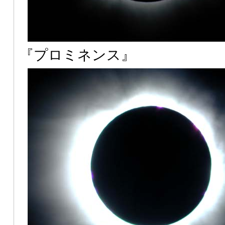
『プロミネンス』