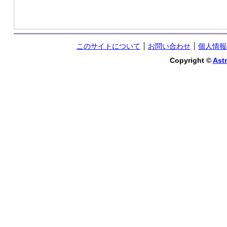
このサイトについて
お問い合わせ
個人情報
Copyright ©
Astr