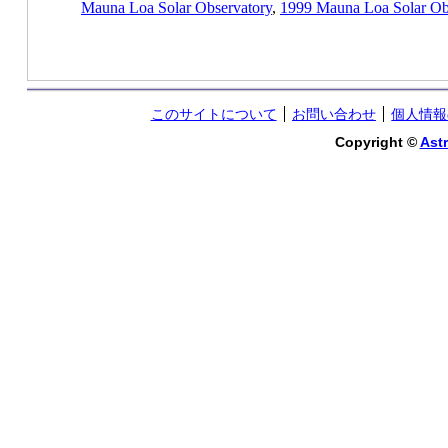
Mauna Loa Solar Observatory
,
1999 Mauna Loa Solar Ob
このサイトについて
お問い合わせ
個人情報
Copyright ©
Astr