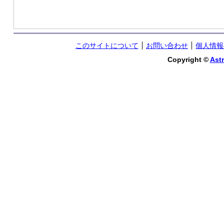
このサイトについて
お問い合わせ
個人情報
Copyright ©
Astr