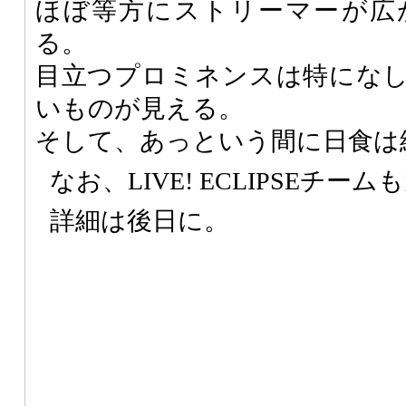
ほぼ等方にストリーマーが広
る。
目立つプロミネンスは特にな
いものが見える。
そして、あっという間に日食は
なお、LIVE! ECLIPSEチ
詳細は後日に。